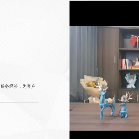
证服务经验，为客户