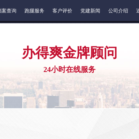
档案查询
跑腿服务
客户评价
党建新闻
公司介绍
办得爽金牌顾问
24小时在线服务