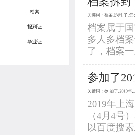
档案拆封
档案
关键词：档案,拆封,了,怎么
档案属于国
报到证
多人多档案
毕业证
了，档案一
参加了2
关键词：参,加了,2019年,
2019年
（4月4号
以百度搜素