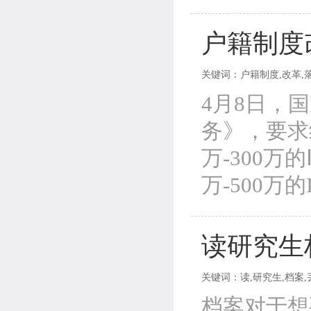
户籍制度
关键词：户籍制度,改革,落户
4月8日，
务》，要求
万-300
万-500万的
读研究生
关键词：读,研究生,档案,丢
档案对于想