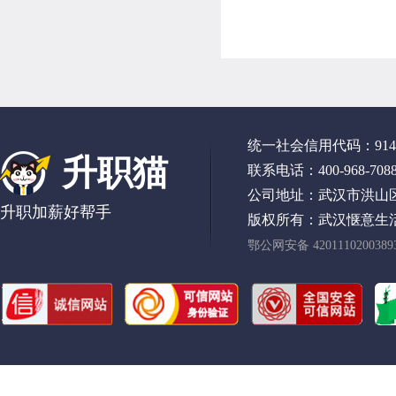
统一社会信用代码：91420
升职猫
联系电话：400-968-708
公司地址：武汉市洪山区
升职加薪好帮手
版权所有：武汉惬意生
鄂公网安备 420111020038