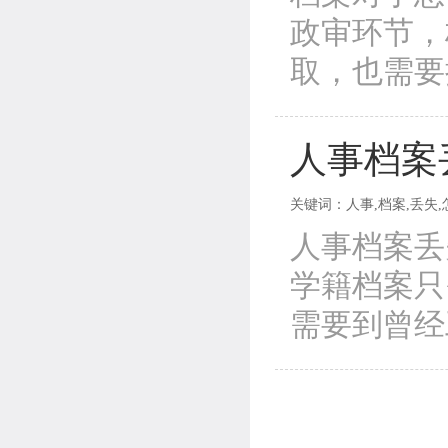
政审环节，
取，也需要
人事档案
关键词：人事,档案,丢失,怎
人事档案丢
学籍档案只
需要到曾经